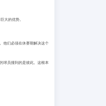
了巨大的优势。
罚。他们必须在休赛期解决这个
顿的球员撞到的是彼此。这根本