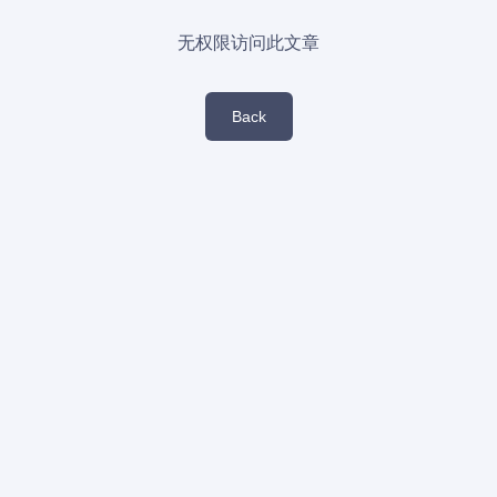
无权限访问此文章
Back